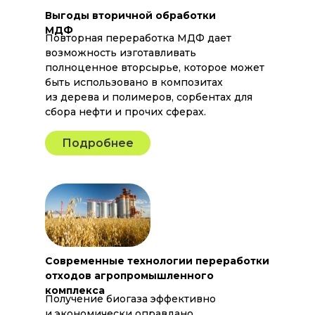
Выгоды вторичной обработки
МДФ​​
Повторная переработка МДФ дает
возможность изготавливать
полноценное вторсырье, которое может
быть использовано в композитах
из дерева и полимеров, сорбентах для
сбора нефти и прочих сферах.
Подробнее
Современные технологии переработки
отходов агропромышленного
комплекса​​
Получение биогаза эффективно
и экономически оправдано,