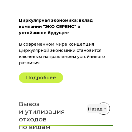
Циркулярная экономика: вклад
компании "ЭКО СЕРВИС" в
устойчивое будущее
В современном мире концепция
циркулярной экономики становится
ключевым направлением устойчивого
развития.
Подробнее
Вывоз
Назад ↑
и утилизация
отходов
по видам