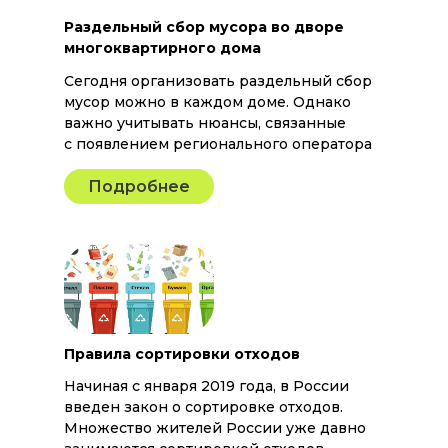
Раздельный сбор мусора во дворе
многоквартирного дома
Сегодня организовать раздельный сбор
мусор можно в каждом доме. Однако
важно учитывать нюансы, связанные
с появлением регионального оператора
Подробнее
Правила сортировки отходов
Начиная с января 2019 года, в России
введен закон о сортировке отходов.
Множество жителей России уже давно