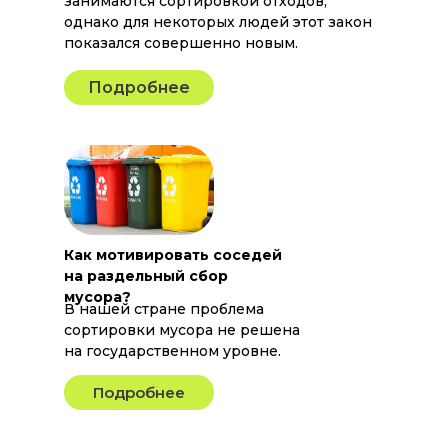
занимаются сортировкой отходов,
однако для некоторых людей этот закон
показался совершенно новым.
Подробнее
Как мотивировать соседей
на раздельный сбор
мусора?
В нашей стране проблема
сортировки мусора не решена
на государственном уровне.
Подробнее