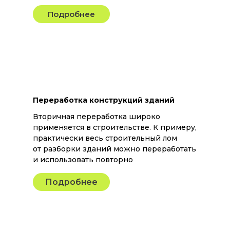
Подробнее
Переработка конструкций зданий
Вторичная переработка широко
применяется в строительстве. К примеру,
практически весь строительный лом
от разборки зданий можно переработать
и использовать повторно
Подробнее