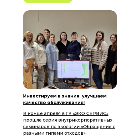
Инвестируем в знания, улучшаем
качество обслуживания!
В конце апреля в ГК «ЭКО СЕРВИС»
прошла серия внутрикорпоративных
семинаров по экологии «Обращение с
разными типами отходов».