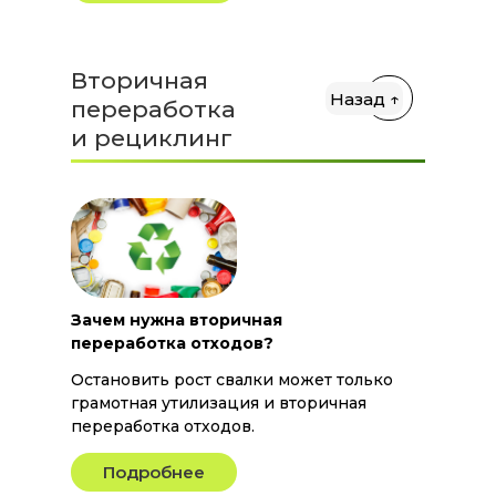
Вторичная
Назад ↑
переработка
и рециклинг
Зачем нужна вторичная
переработка отходов?
Остановить рост свалки может только
грамотная утилизация и вторичная
переработка отходов.
Подробнее