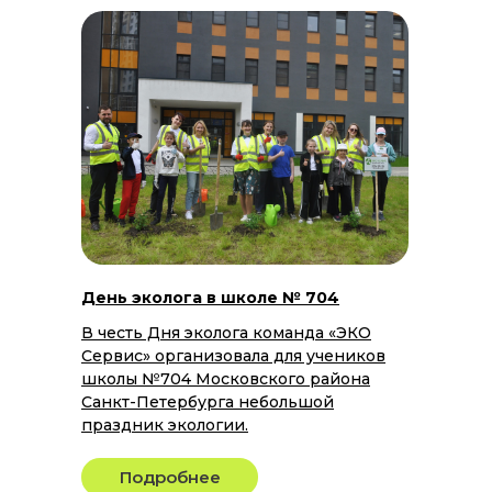
День эколога в школе № 704
В честь Дня эколога команда «ЭКО
Сервис» организовала для учеников
школы №704 Московского района
Санкт-Петербурга небольшой
праздник экологии.
Подробнее