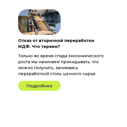
Отказ от вторичной переработки
МДФ. Что теряем?
Только во время спада экономического
роста мы начинаем прикидывать, что
можно получить, занимаясь
переработкой столь ценного сырья
Подробнее