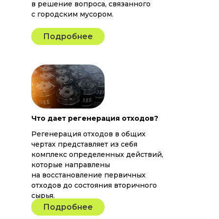
в решение вопроса, связанного
с городским мусором.
Подробнее
Что дает регенерация отходов?​​
Регенерация отходов в общих
чертах представляет из себя
комплекс определенных действий,
которые направлены
на восстановление первичных
отходов до состояния вторичного
сырья.
Подробнее