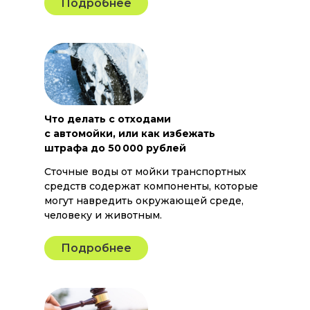
Подробнее
Что делать с отходами
с автомойки, или как избежать
штрафа до 50 000 рублей
Сточные воды от мойки транспортных
средств содержат компоненты, которые
могут навредить окружающей среде,
человеку и животным.
Подробнее