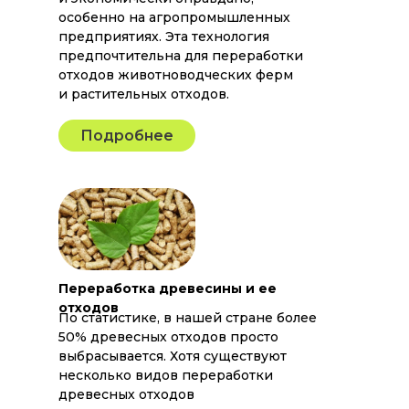
особенно на агропромышленных
предприятиях. Эта технология
предпочтительна для переработки
отходов животноводческих ферм
и растительных отходов.
Подробнее
Переработка древесины и ее
отходов
По статистике, в нашей стране более
50% древесных отходов просто
выбрасывается. Хотя существуют
несколько видов переработки
древесных отходов