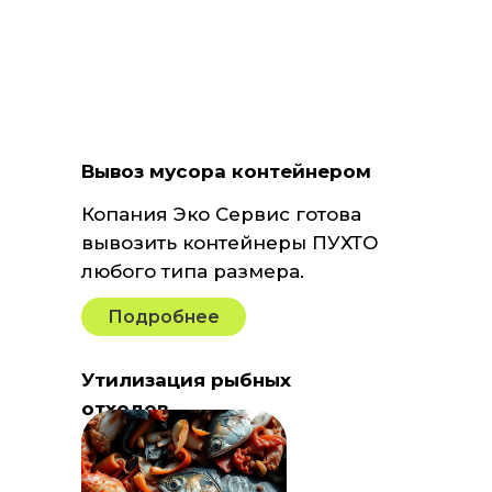
Вывоз мусора контейнером
Копания Эко Сервис готова
вывозить контейнеры ПУХТО
любого типа размера.
Подробнее
Утилизация рыбных
отходов