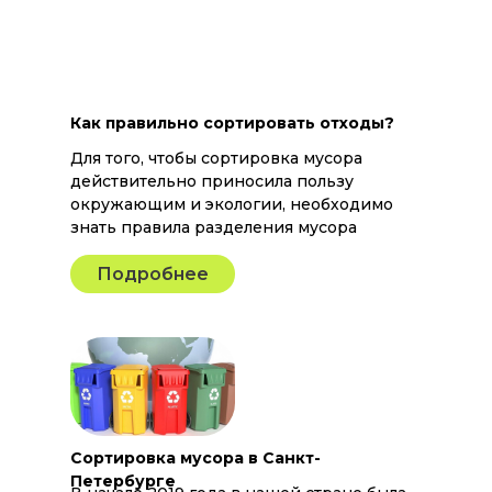
Как правильно сортировать отходы?
Для того, чтобы сортировка мусора
действительно приносила пользу
окружающим и экологии, необходимо
знать правила разделения мусора
Подробнее
Сортировка мусора в Санкт-
Петербурге