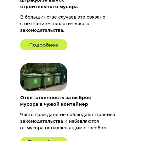
Штрафы за вынос
строительного мусора
В большинстве случаев это связано
с незнанием экологического
законодательства.
Подробнее
Ответственность за выброс
мусора в чужой контейнер
Часто граждане не соблюдают правила
законодательства и избавляются
от мусора ненадлежащим способом.