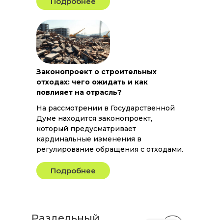
Подробнее
Законопроект о строительных
отходах: чего ожидать и как
повлияет на отрасль?
На рассмотрении в Государственной
Думе находится законопроект,
который предусматривает
кардинальные изменения в
регулирование обращения с отходами.
Подробнее
Раздельный