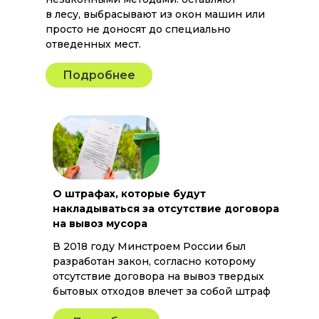
в лесу, выбрасывают из окон машин или
просто не доносят до специально
отведенных мест.
Подробнее
О штрафах, которые будут
накладываться за отсутствие договора
на вывоз мусора
В 2018 году Минстроем России был
разработан закон, согласно которому
отсутствие договора на вывоз твердых
бытовых отходов влечет за собой штраф