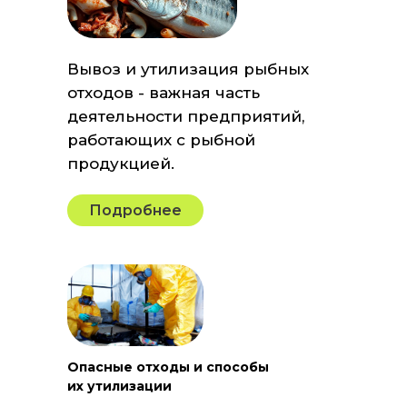
Вывоз и утилизация рыбных
отходов - важная часть
деятельности предприятий,
работающих с рыбной
продукцией.
Подробнее
Опасные отходы и способы
их утилизации​​