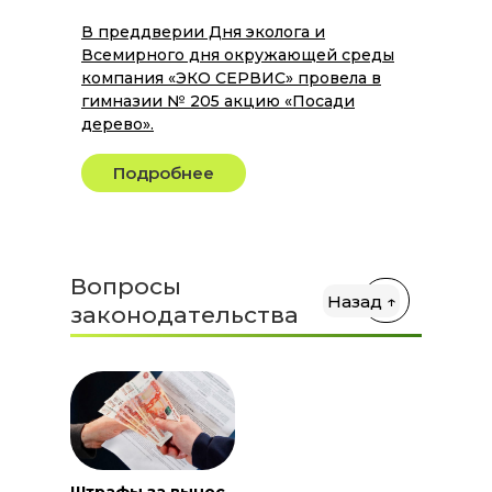
В преддверии Дня эколога и
Всемирного дня окружающей среды
компания «ЭКО СЕРВИС» провела в
гимназии № 205 акцию «Посади
дерево».
Подробнее
Вопросы
Назад ↑
законодательства