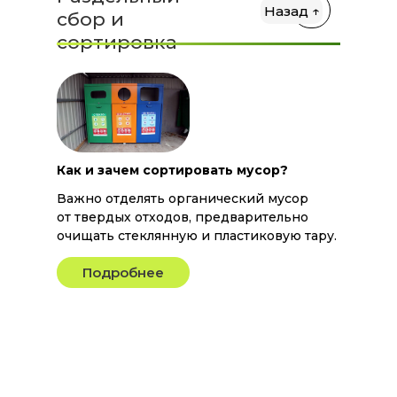
Назад ↑
сбор и
сортировка
Как и зачем сортировать мусор?
Важно отделять органический мусор
от твердых отходов, предварительно
очищать стеклянную и пластиковую тару.
Подробнее