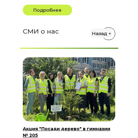
Подробнее
СМИ о нас
Назад ↑
Акция "Посади дерево" в гимназии
№ 205