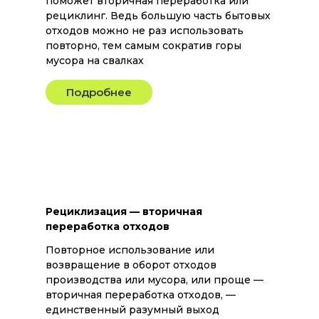
поможет вторичная переработка или
рециклинг. Ведь большую часть бытовых
отходов можно не раз использовать
повторно, тем самым сократив горы
мусора на свалках
Подробнее
Рециклизация — вторичная
переработка отходов
Повторное использование или
возвращение в оборот отходов
производства или мусора, или проще —
вторичная переработка отходов, —
единственный разумный выход