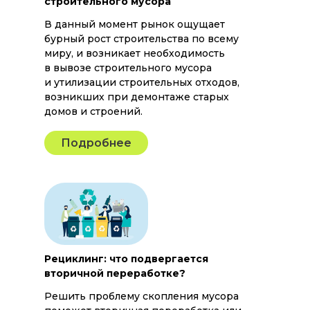
строительного мусора
В данный момент рынок ощущает
бурный рост строительства по всему
миру, и возникает необходимость
в вывозе строительного мусора
и утилизации строительных отходов,
возникших при демонтаже старых
домов и строений.
Подробнее
Рециклинг: что подвергается
вторичной переработке?
Решить проблему скопления мусора