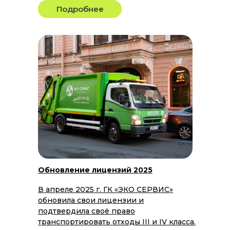
Подробнее
Обновление лицензий 2025
В апреле 2025 г. ГК «ЭКО СЕРВИС»
обновила свои лицензии и
подтвердила своё право
транспортировать отходы III и IV класса.