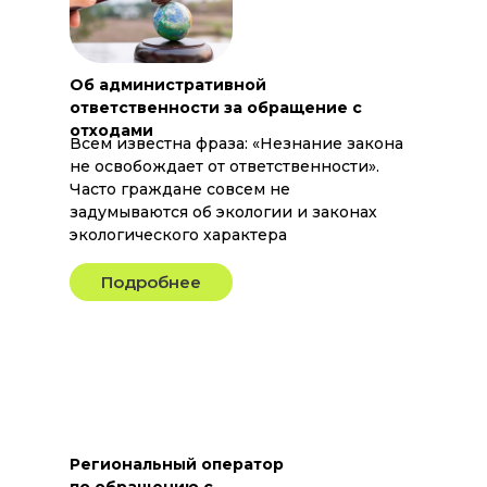
Об административной
ответственности за обращение с
отходами
Всем известна фраза: «Незнание закона
не освобождает от ответственности».
Часто граждане совсем не
задумываются об экологии и законах
экологического характера
Подробнее
Региональный оператор