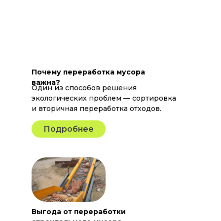
Почему переработка мусора
важна?
Один из способов решения
экологических проблем — сортировка
и вторичная переработка отходов.
Подробнее
Выгода от переработки