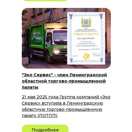
"Эко Сервис" - член Ленинградской
областной торгово-промышленной
палаты
21 мая 2025 года Группа компаний «Эко
Сервис» вступила в Ленинградскую
областную торгово-промышленную
палату (ЛОТПП).
Подробнее