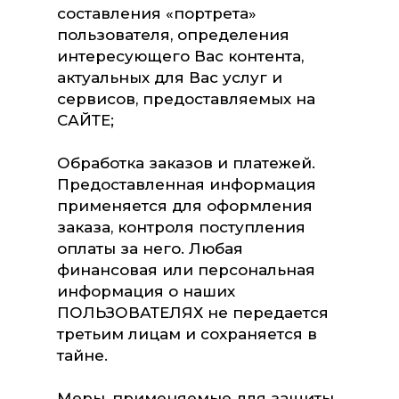
составления «портрета»
пользователя, определения
интересующего Вас контента,
актуальных для Вас услуг и
сервисов, предоставляемых на
САЙТЕ;
Обработка заказов и платежей.
Предоставленная информация
применяется для оформления
заказа, контроля поступления
оплаты за него. Любая
финансовая или персональная
информация о наших
ПОЛЬЗОВАТЕЛЯХ не передается
третьим лицам и сохраняется в
тайне.
Меры, применяемые для защиты