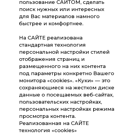
пользование САЙТОМ, сделать
поиск нужных или интересных
для Вас материалов намного
быстрее и комфортнее.
На САЙТЕ реализована
стандартная технология
персональной настройки стилей
отображения страниц и
размещенного на них контента
под параметры конкретно Вашего
монитора «cookies». «Куки» — это
сохраняющиеся на жестком диске
данные о посещаемых веб-сайтах,
пользовательских настройках,
персональных настройках режима
просмотра контента.
Реализованная на САЙТЕ
технология «cookies»