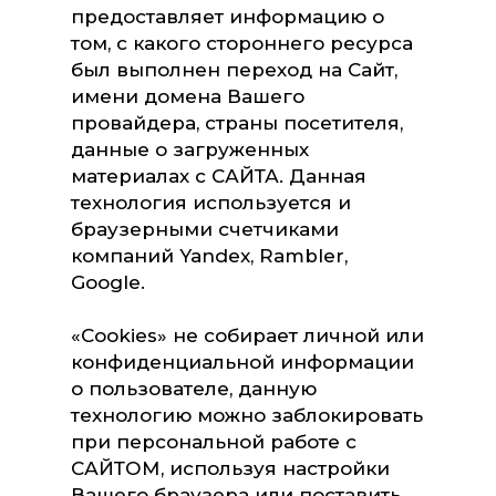
предоставляет информацию о
том, с какого стороннего ресурса
был выполнен переход на Сайт,
имени домена Вашего
провайдера, страны посетителя,
данные о загруженных
материалах с САЙТА. Данная
технология используется и
браузерными счетчиками
компаний Yandex, Rambler,
Google.
«Сookies» не собирает личной или
конфиденциальной информации
о пользователе, данную
технологию можно заблокировать
при персональной работе с
САЙТОМ, используя настройки
Вашего браузера или поставить