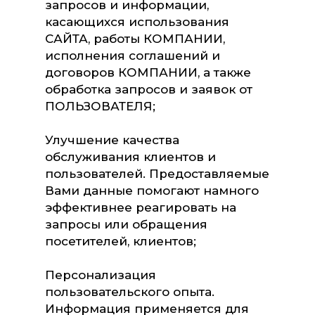
запросов и информации,
касающихся использования
САЙТА, работы КОМПАНИИ,
исполнения соглашений и
договоров КОМПАНИИ, а также
обработка запросов и заявок от
ПОЛЬЗОВАТЕЛЯ;
Улучшение качества
обслуживания клиентов и
пользователей. Предоставляемые
Вами данные помогают намного
эффективнее реагировать на
запросы или обращения
посетителей, клиентов;
Персонализация
пользовательского опыта.
Информация применяется для