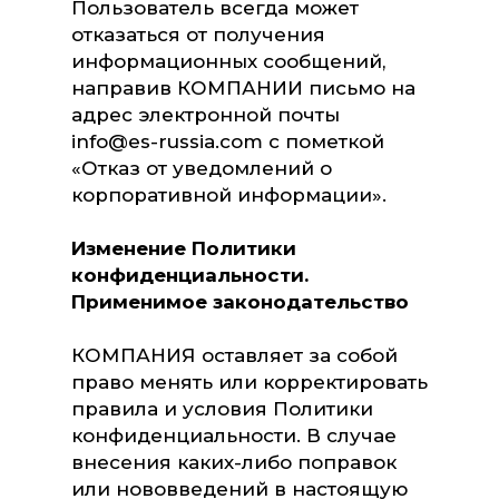
Пользователь всегда может
отказаться от получения
информационных сообщений,
направив КОМПАНИИ письмо на
адрес электронной почты
info@es-russia.com
с пометкой
«Отказ от уведомлений о
корпоративной информации».
Изменение Политики
конфиденциальности.
Применимое законодательство
КОМПАНИЯ оставляет за собой
право менять или корректировать
правила и условия Политики
конфиденциальности. В случае
внесения каких-либо поправок
или нововведений в настоящую