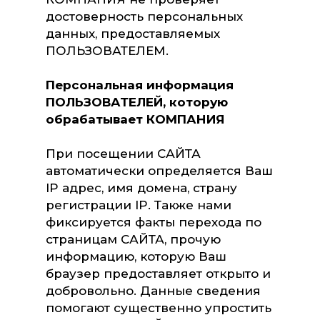
достоверность персональных
данных, предоставляемых
ПОЛЬЗОВАТЕЛЕМ.
Персональная информация
ПОЛЬЗОВАТЕЛЕЙ, которую
обрабатывает КОМПАНИЯ
При посещении САЙТА
автоматически определяется Ваш
IP адрес, имя домена, страну
регистрации IP. Также нами
фиксируется факты перехода по
страницам САЙТА, прочую
информацию, которую Ваш
браузер предоставляет открыто и
добровольно. Данные сведения
помогают существенно упростить