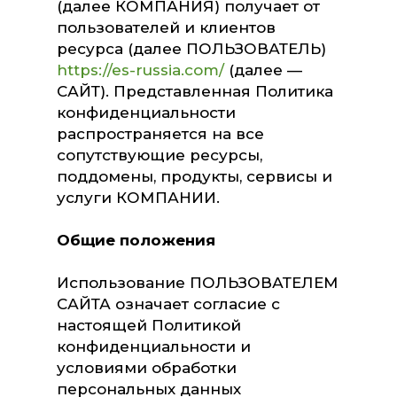
(далее КОМПАНИЯ) получает от
пользователей и клиентов
ресурса (далее ПОЛЬЗОВАТЕЛЬ)
https://es-russia.com/
(далее —
САЙТ). Представленная Политика
конфиденциальности
распространяется на все
сопутствующие ресурсы,
поддомены, продукты, сервисы и
услуги КОМПАНИИ.
Общие положения
Использование ПОЛЬЗОВАТЕЛЕМ
САЙТА означает согласие с
настоящей Политикой
конфиденциальности и
условиями обработки
персональных данных