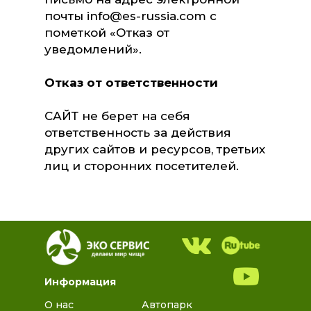
почты info@es-russia.com с
пометкой «Отказ от
уведомлений».
Отказ от ответственности
САЙТ не берет на себя
ответственность за действия
других сайтов и ресурсов, третьих
лиц и сторонних посетителей.
Информация
О нас
Автопарк