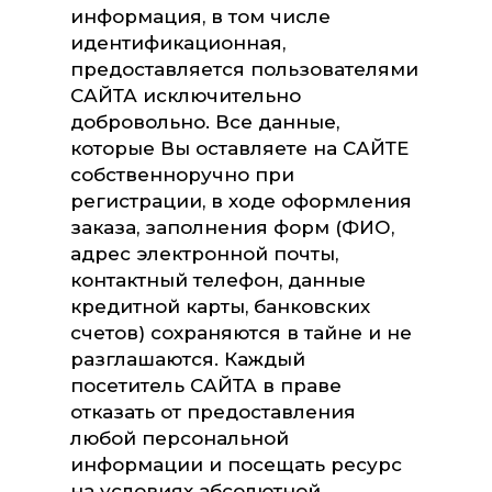
информация, в том числе
идентификационная,
предоставляется пользователями
САЙТА исключительно
добровольно. Все данные,
которые Вы оставляете на САЙТЕ
собственноручно при
регистрации, в ходе оформления
заказа, заполнения форм (ФИО,
адрес электронной почты,
контактный телефон, данные
кредитной карты, банковских
счетов) сохраняются в тайне и не
разглашаются. Каждый
посетитель САЙТА в праве
отказать от предоставления
любой персональной
информации и посещать ресурс
на условиях абсолютной