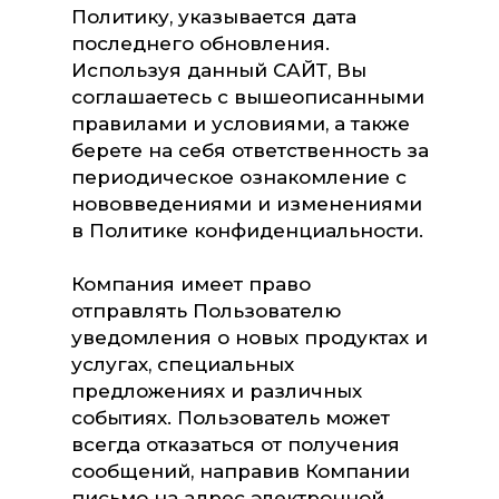
Политику, указывается дата
последнего обновления.
Используя данный САЙТ, Вы
соглашаетесь с вышеописанными
правилами и условиями, а также
берете на себя ответственность за
периодическое ознакомление с
нововведениями и изменениями
в Политике конфиденциальности.
Компания имеет право
отправлять Пользователю
уведомления о новых продуктах и
услугах, специальных
предложениях и различных
событиях. Пользователь может
всегда отказаться от получения
сообщений, направив Компании
письмо на адрес электронной