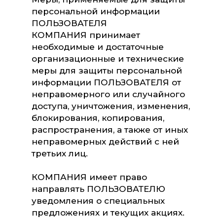
персональной информации
ПОЛЬЗОВАТЕЛЯ
КОМПАНИЯ принимает
необходимые и достаточные
организационные и технические
меры для защиты персональной
информации ПОЛЬЗОВАТЕЛЯ от
неправомерного или случайного
доступа, уничтожения, изменения,
блокирования, копирования,
распространения, а также от иных
неправомерных действий с ней
третьих лиц.
КОМПАНИЯ имеет право
направлять ПОЛЬЗОВАТЕЛЮ
уведомления о специальных
предложениях и текущих акциях.