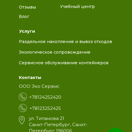
Учебный центр
Отзывы
Блог
Услуги
Раздельное накопление и вывоз отходов
Экологическое сопровождение
Сервисное обслуживание контейнеров
Контакты
ООО Эко Сервис
+78124252420
+78123252425
ул. Типанова 21
Санкт-Петербург, Санкт-
Петербург 196006