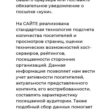
обязательное уведомление о
посылке «куки».
На САЙТЕ реализована
стандартная технология подсчета
количества посетителей и
просмотров страниц, оценки
технических возможностей хост-
сервиров, рейтингов,
посещаемости сторонних
организаций. Данная
информация позволяет нам вести
учет активности посетителей,
актуальности представленного
контента, его востребованности,
составлять характеристику
посещаемой аудитории. Также
подобный сбор данных помогает