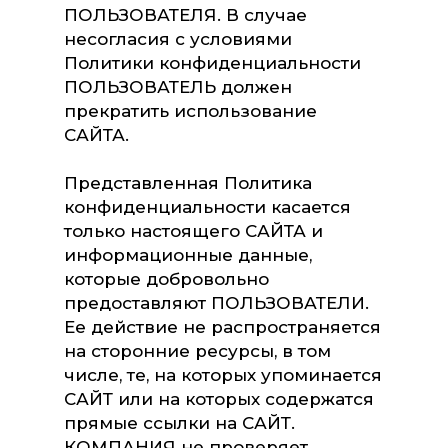
ПОЛЬЗОВАТЕЛЯ. В случае
несогласия с условиями
Политики конфиденциальности
ПОЛЬЗОВАТЕЛЬ должен
прекратить использование
САЙТА.
Представленная Политика
конфиденциальности касается
только настоящего САЙТА и
информационные данные,
которые добровольно
предоставляют ПОЛЬЗОВАТЕЛИ.
Ее действие не распространяется
на сторонние ресурсы, в том
числе, те, на которых упоминается
САЙТ или на которых содержатся
прямые ссылки на САЙТ.
КОМПАНИЯ не проверяет