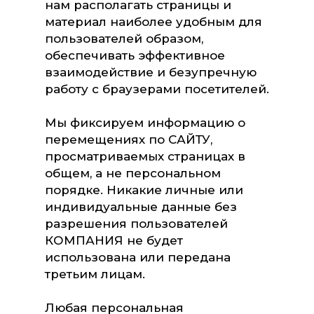
нам располагать страницы и
материал наиболее удобным для
пользователей образом,
обеспечивать эффективное
взаимодействие и безупречную
работу с браузерами посетителей.
Мы фиксируем информацию о
перемещениях по САЙТУ,
просматриваемых страницах в
общем, а не персональном
порядке. Никакие личные или
индивидуальные данные без
разрешения пользователей
КОМПАНИЯ не будет
использована или передана
третьим лицам.
Любая персональная