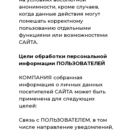
анонимности, кроме случаев,
когда данные действия могут
помешать корректному
пользованию отдельными
функциями или возможностями
САЙТА.
Цели обработки персональной
информации ПОЛЬЗОВАТЕЛЕЙ
КОМПАНИЯ собранная
информация о личных данных
посетителей САЙТА может быть
применена для следующих
целей:
Связь с ПОЛЬЗОВАТЕЛЕМ, в том
числе направление уведомлений,