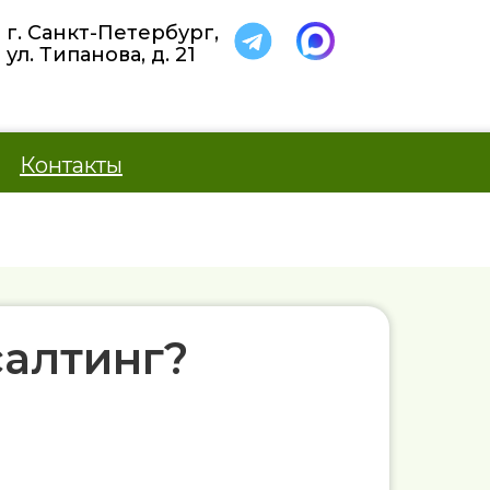
г. Санкт-Петербург,
ул. Типанова, д. 21
Контакты
алтинг?