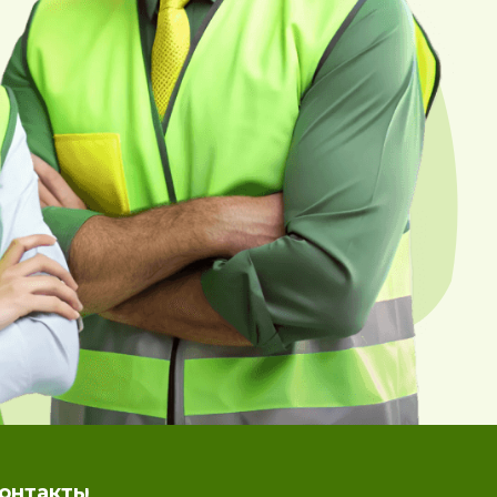
онтакты