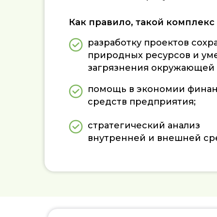
Как правило, такой комплекс
разработку проектов сохр
природных ресурсов и у
загрязнения окружающей 
помощь в экономии фина
средств предприятия;
стратегический анализ
внутренней и внешней ср