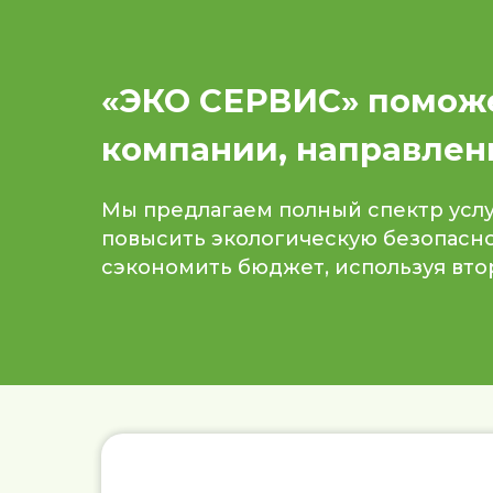
«ЭКО СЕРВИС» поможе
компании, направлен
Мы предлагаем полный спектр усл
повысить экологическую безопасно
сэкономить бюджет, используя вто