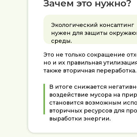
Зачем это нужно?
Экологический консалтинг
нужен для защиты окружа
среды.
Это не только сокращение отх
но и их правильная утилизация
также вторичная переработка.
В итоге снижается негативн
воздействие мусора на прир
становится возможным исп
вторичных ресурсов для пр
выработки энергии.