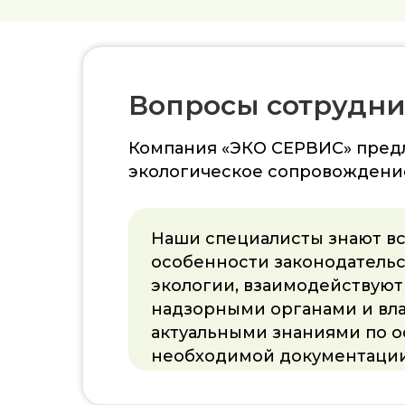
Вопросы сотрудни
Компания «ЭКО СЕРВИС» предл
экологическое сопровождение
Наши специалисты знают в
особенности законодательс
экологии, взаимодействуют
надзорными органами и вл
актуальными знаниями по 
необходимой документации