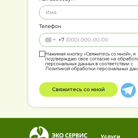
Телефон
+7
Нажимая кнопку «Свяжитесь со мной», я
подтверждаю свое согласие на обработ
персональных данных в соответствии с
Политикой обработки персональных дан
Свяжитесь со мной
Услуги