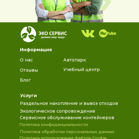
Информация
О нас
Автопарк
Учебный центр
Отзывы
Блог
Услуги
Раздельное накопление и вывоз отходов
Экологическое сопровождение
Сервисное обслуживание контейнеров
Политика конфиденциальности
Политика обработки персональных данных
Политика использования файлов Cookie