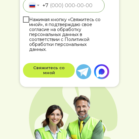
+7
Нажимая кнопку «Свяжитесь со
мной», я подтверждаю свое
согласие на обработку
персональных данных в
соответствии с Политикой
обработки персональных
данных.
Свяжитесь со
мной