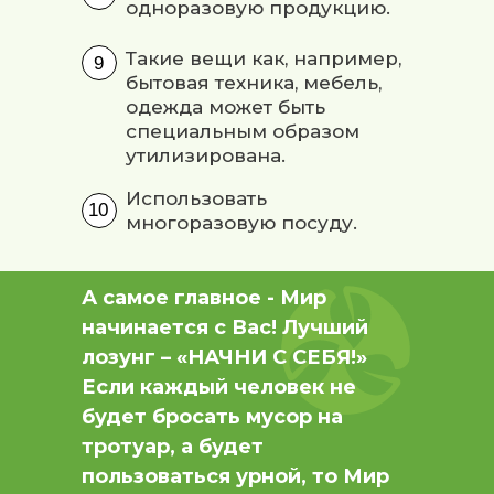
одноразовую продукцию.
Такие вещи как, например,
9
бытовая техника, мебель,
одежда может быть
специальным образом
утилизирована.
Использовать
10
многоразовую посуду.
А самое главное - Мир
начинается с Вас! Лучший
лозунг – «НАЧНИ С СЕБЯ!»
Если каждый человек не
будет бросать мусор на
тротуар, а будет
пользоваться урной, то Мир