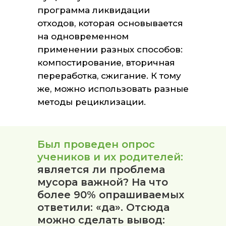
программа ликвидации
отходов, которая основывается
на одновременном
применении разных способов:
компостирование, вторичная
переработка, сжигание. К тому
же, можно использовать разные
методы рециклизации.
Был проведен опрос
учеников и их родителей:
является ли проблема
мусора важной? На что
более 90% опрашиваемых
ответили: «да». Отсюда
можно сделать вывод: