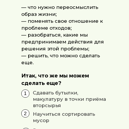
— что нужно переосмыслить
образ жизни;
— поменять свое отношение к
проблеме отходов;
— разобраться, какие мы
предпринимаем действия для
решения этой проблемы;
— решить, что можно сделать
еще.
Итак, что же мы можем
сделать еще?
Сдавать бутылки,
1
макулатуру в точки приёма
вторсырья
2
Научиться сортировать
мусор