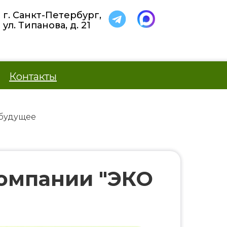
г. Санкт-Петербург,
ул. Типанова, д. 21
Контакты
 будущее
компании "ЭКО