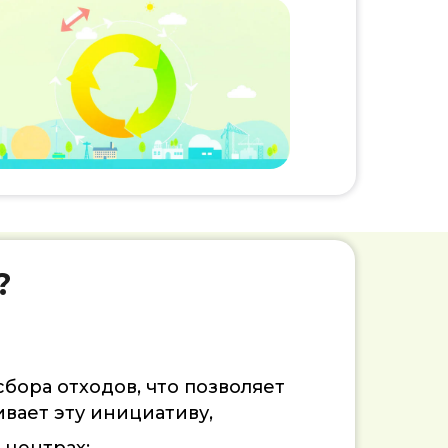
?
бора отходов, что позволяет
вает эту инициативу,