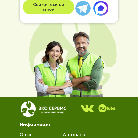
Свяжитесь со
мной
Информация
О нас
Автопарк