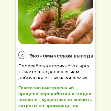
4
Экономическая выгода
Переработка вторичного сырья
значительно дешевле, чем
добыча полезных ископаемых.
Грамотно выстроенный
процесс переработки отходов
позволит существенно снизить
затраты на производство