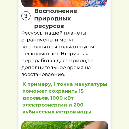
Восполнение
3
природных
ресурсов
Ресурсы нашей планеты
ограничены и могут
восполняться только спустя
несколько лет. Вторичная
переработка даст природе
дополнительное время на
восстановление.
К примеру, 1 тонна макулатуры
поможет сохранить 15
деревьев, 1000 кВт
электроэнергии и 200
кубических метров воды.