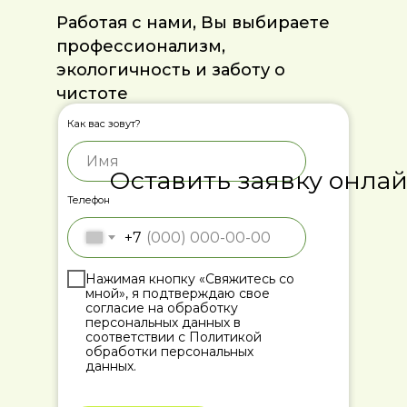
Работая с нами, Вы выбираете
профессионализм,
экологичность и заботу о
чистоте
Как вас зовут?
Оставить заявку онла
Телефон
+7
Нажимая кнопку «Свяжитесь со
мной», я подтверждаю свое
согласие на обработку
персональных данных в
соответствии с Политикой
обработки персональных
данных.