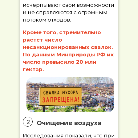
исчерпывают свои возможности
и не справляются с огромным
потоком отходов.
Кроме того, стремительно
растет число
несанкционированных свалок.
По данным Минприроды РФ их
число превысило 20 млн
гектар.
2
Очищение воздуха
Исследования показали, что при