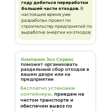
году добиться переработки
большей части отходов.
В
настоящее время уже
разработан проект по
строительству предприятий по
выработке энергии из отходов.
Компания Эко Сервис
поможет организовать
раздельный сбор отходов в
вашем дворе или на
предприятии
Бесплатно
установим
контейнеры,
приедем на
чистом транспорте и
обеспечим вывоз по