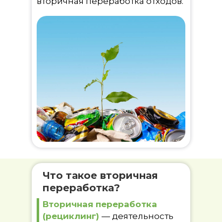
вторичная переработка отходов.
Что такое вторичная
переработка?
Вторичная переработка
(рециклинг)
— деятельность