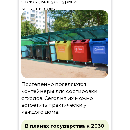
стекла, макулатуры и
металлолома.
Постепенно появляются
контейнеры для сортировки
отходов. Сегодня их можно
встретить практически у
каждого дома.
В планах государства к 2030