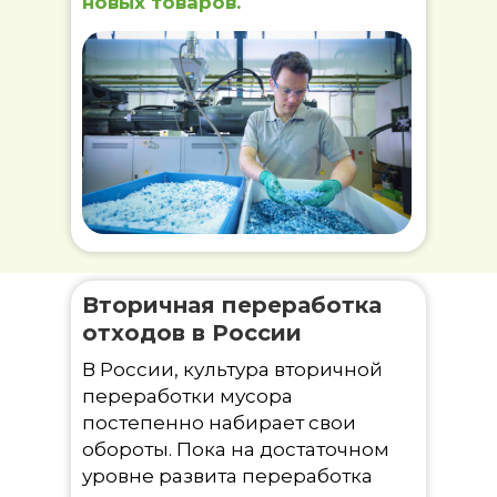
новых товаров.
Вторичная переработка
отходов в России
В России, культура вторичной
переработки мусора
постепенно набирает свои
обороты. Пока на достаточном
уровне развита переработка