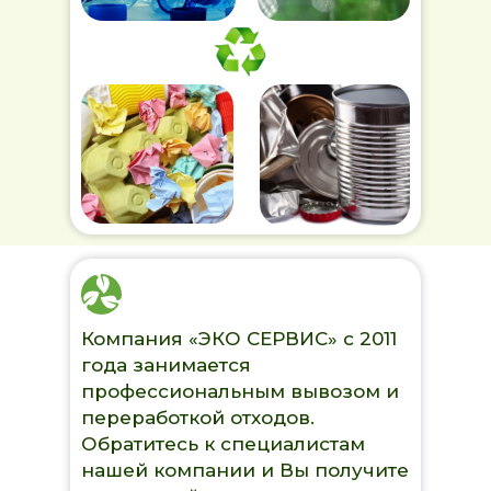
Компания «ЭКО СЕРВИС» с 2011
года занимается
профессиональным вывозом и
переработкой отходов.
Обратитесь к специалистам
нашей компании и Вы получите