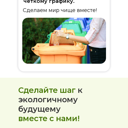
четкому графику.
Сделаем мир чище вместе!
Сделайте шаг
к
экологичному
будущему
вместе с нами!