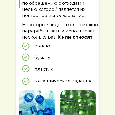
по обращению с отходами,
целью которой является их
повторное использование.
Некоторые виды отходов можно
перерабатывать и использовать
несколько раз.
К ним относят:
стекло
бумагу
пластик
металлические изделия