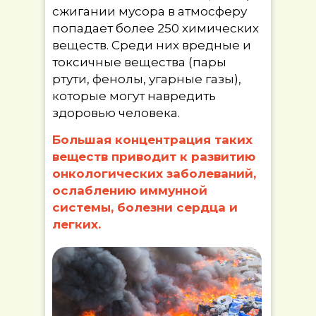
сжигании мусора в атмосферу
попадает более 250 химических
веществ. Среди них вредные и
токсичные вещества (пары
ртути, фенолы, угарные газы),
которые могут навредить
здоровью человека.
Большая концентрация таких
веществ приводит к развитию
онкологических заболеваний,
ослаблению иммунной
системы, болезни сердца и
легких.