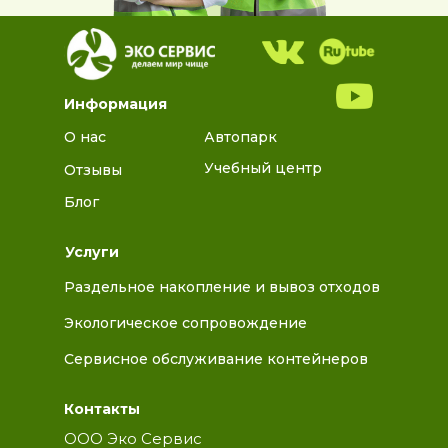
Информация
О нас
Автопарк
Учебный центр
Отзывы
Блог
Услуги
Раздельное накопление и вывоз отходов
Экологическое сопровождение
Сервисное обслуживание контейнеров
Контакты
ООО Эко Сервис