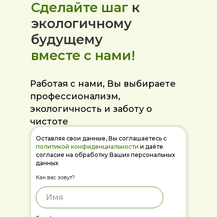
Сделайте шаг
к
экологичному
будущему
вместе с нами!
Работая с нами, Вы выбираете
профессионализм,
экологичность и заботу о
чистоте
Оставляя свои данные, Вы соглашаетесь с
политикой конфиденциальности
и даёте
согласие на обработку Ваших персональных
данных
Как вас зовут?