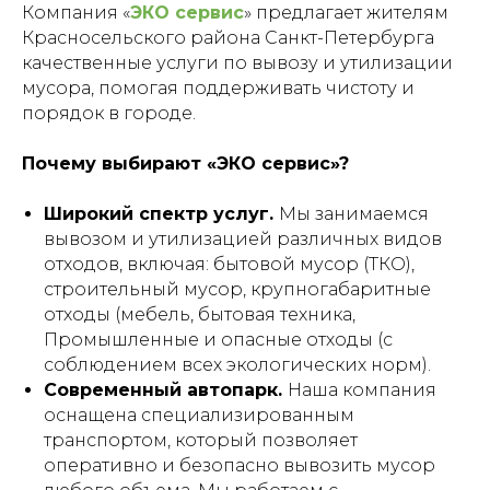
Компания «
ЭКО сервис
» предлагает жителям
Красносельского района Санкт-Петербурга
качественные услуги по вывозу и утилизации
мусора, помогая поддерживать чистоту и
порядок в городе.
Почему выбирают «ЭКО сервис»?
Широкий спектр услуг.
Мы занимаемся
вывозом и утилизацией различных видов
отходов, включая: бытовой мусор (ТКО),
строительный мусор, крупногабаритные
отходы (мебель, бытовая техника,
Промышленные и опасные отходы (с
соблюдением всех экологических норм).
Современный автопарк.
Наша компания
оснащена специализированным
транспортом, который позволяет
оперативно и безопасно вывозить мусор