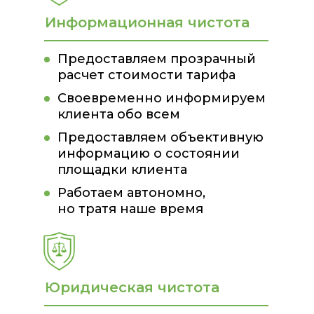
Информационная чистота
Предоставляем прозрачный
расчет стоимости тарифа
Своевременно информируем
клиента обо всем
Предоставляем объективную
информацию о состоянии
площадки клиента
Работаем автономно,
но тратя наше время
Юридическая чистота