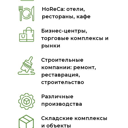
HoReCa: отели,
рестораны, кафе
Бизнес-центры,
торговые комплексы и
рынки
Строительные
компании: ремонт,
реставрация,
строительство
Различные
производства
Cкладские комплексы
и объекты