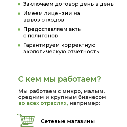
Заключаем договор день в день
Имеем лицензии на
вывоз отходов
Предоставляем акты
с полигонов
Гарантируем корректную
экологическую отчетность
С кем мы работаем?
Мы работаем с микро, малым,
средним и крупным бизнесом
во всех отраслях,
например:
Сетевые магазины