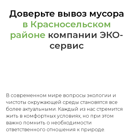
Доверьте вывоз мусора
в Красносельском
районе
компании ЭКО-
сервис
В современном мире вопросы экологии и
чистоты окружающей среды становятся все
более актуальными. Каждый из нас стремится
жить в комфортных условиях, но при этом
важно помнить о необходимости
ответственного отношения к природе.