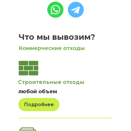
Что мы вывозим?
Коммерческие отходы
Строительные отходы
любой объем
Подробнее