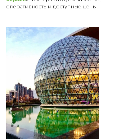
оперативность и доступные цены.