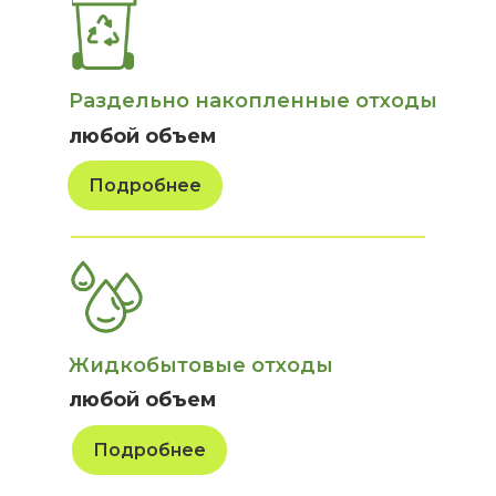
Раздельно накопленные отходы
любой объем
Подробнее
Жидкобытовые отходы
любой объем
Подробнее