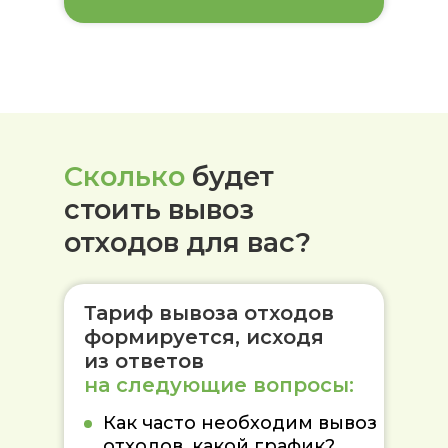
Сколько
будет
стоить вывоз
отходов для вас?
Тариф вывоза отходов
формируется, исходя
из ответов
на следующие вопросы:
Как часто необходим вывоз
отходов, какой график?