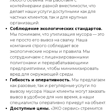
любого объема. Мы работаем с
контейнерами разной вместимости, что
делает наши услуги доступными как для
частных клиентов, так и для крупных
организаций.
Соблюдение экологических стандартов.
Мы понимаем, что утилизация мусора — это
не просто его вывоз на свалку. Наша
компания строго соблюдает все
экологические нормы и правила. Мы
сотрудничаем с лицензированными
полигонами и перерабатывающими
предприятиями, чтобы минимизировать
вред для окружающей среды.
Гибкость и оперативность.
Мы предлагаем
как разовые, так и регулярные услуги по
вывозу мусора. Наши клиенты могут заказать
вывоз в удобное для них время, а наши
специалисты оперативно приедут на объект.
Доступные цены.
«ЭКО сервис» стремится