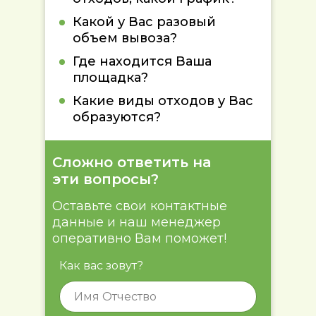
Какой у Вас разовый
объем вывоза?
Где находится Ваша
площадка?
Какие виды отходов у Вас
образуются?
Сложно ответить на
эти вопросы?
Оставьте свои контактные
данные и наш менеджер
оперативно Вам поможет!
Как вас зовут?