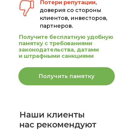
Потери репутации,
доверия со стороны
клиентов, инвесторов,
партнеров.
Получите бесплатную удобную
памятку с требованиями
законодательства, датами
и штрафными санкциями
Получить памятку
Наши клиенты
нас рекомендуют