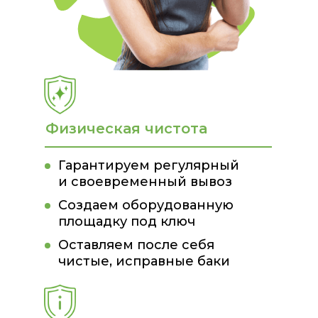
Физическая чистота
Гарантируем регулярный
и своевременный вывоз
Создаем оборудованную
площадку под ключ
Оставляем после себя
чистые, исправные баки