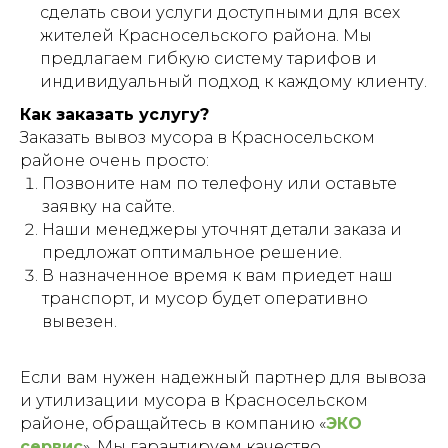
сделать свои услуги доступными для всех
жителей Красносельского района. Мы
предлагаем гибкую систему тарифов и
индивидуальный подход к каждому клиенту.
Как заказать услугу?
Заказать вывоз мусора в Красносельском
районе очень просто:
Позвоните нам по телефону или оставьте
заявку на сайте.
Наши менеджеры уточнят детали заказа и
предложат оптимальное решение.
В назначенное время к вам приедет наш
транспорт, и мусор будет оперативно
вывезен.
Если вам нужен надежный партнер для вывоза
и утилизации мусора в Красносельском
районе, обращайтесь в компанию «
ЭКО
сервис
». Мы гарантируем качество,