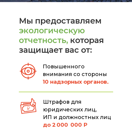
Мы предоставляем
экологическую
отчетность,
которая
защищает вас от:
Повышенного
внимания со стороны
10 надзорных органов.
Штрафов для
юридических лиц,
ИП и должностных лиц
до 2 000 000 Р