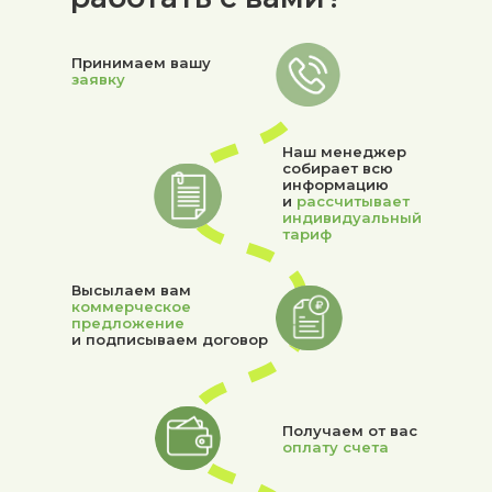
Принимаем вашу
заявку
Наш менеджер
собирает всю
информацию
и
рассчитывает
индивидуальный
тариф
Высылаем вам
коммерческое
предложение
и подписываем договор
Получаем от вас
оплату счета