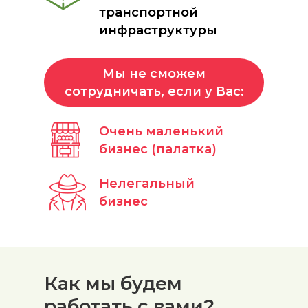
транспортной
инфраструктуры
Мы не сможем
сотрудничать, если у Вас:
Очень маленький
бизнес (палатка)
Нелегальный
бизнес
Как мы будем
работать с вами?