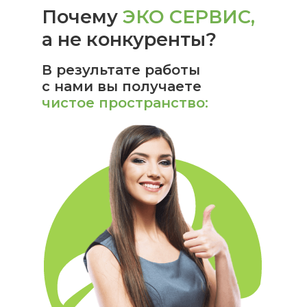
Почему
ЭКО СЕРВИС,
а не конкуренты?
В результате работы
с нами вы получаете
чистое пространство: