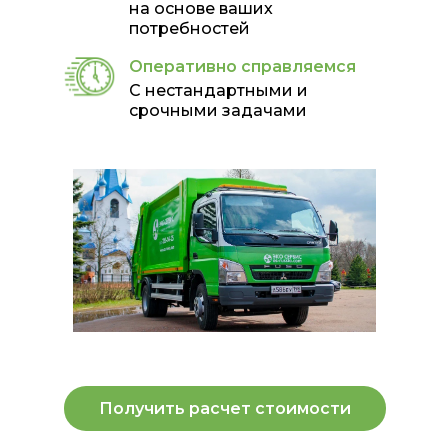
на основе ваших
потребностей
Оперативно справляемся
С нестандартными и
срочными задачами
Получить расчет стоимости