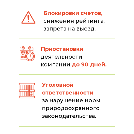
Блокировки счетов,
снижения рейтинга,
запрета на выезд.
Приостановки
деятельности
компании
до 90 дней.
Уголовной
ответственности
за нарушение норм
природоохранного
законодательства.