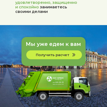
удовлетворенно, защищенно
и
спокойно
занимаетесь
своими делами
Мы уже едем к вам
Получить расчет