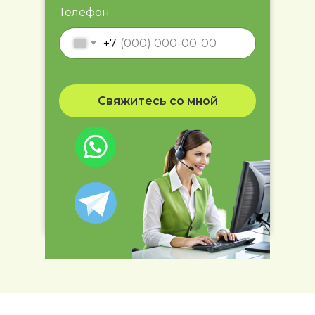
Телефон
+7
Свяжитесь со мной