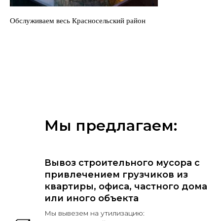
Обслуживаем весь Красносельский район
Мы предлагаем:
Вывоз строительного мусора с
привлечением грузчиков из
квартиры, офиса, частного дома
или иного объекта
Мы вывезем на утилизацию: