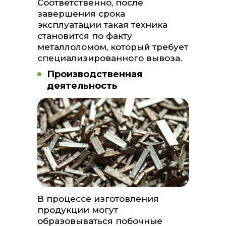
Соответственно, после
завершения срока
эксплуатации такая техника
становится по факту
металлоломом, который требует
специализированного вывоза.
Производственная
деятельность
В процессе изготовления
продукции могут
образовываться побочные