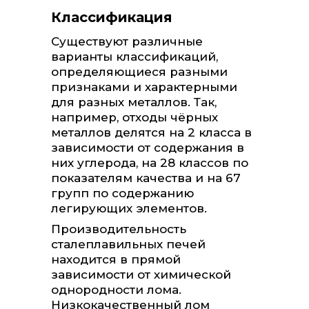
Классификация
Существуют различные
варианты классификаций,
определяющиеся разными
признаками и характерными
для разных металлов. Так,
например, отходы чёрных
металлов делятся на 2 класса в
зависимости от содержания в
них углерода, на 28 классов по
показателям качества и на 67
групп по содержанию
легирующих элементов.
Производительность
сталеплавильных печей
находится в прямой
зависимости от химической
однородности лома.
Низкокачественный лом