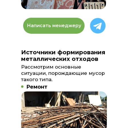
Написать менеджеру
Источники формирования
металлических отходов
Рассмотрим основные
ситуации, порождающие мусор
такого типа.
Ремонт