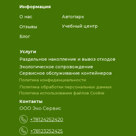
Информация
О нас
Автопарк
Учебный центр
Отзывы
Блог
Услуги
Раздельное накопление и вывоз отходов
Экологическое сопровождение
Сервисное обслуживание контейнеров
Политика конфиденциальности
Политика обработки персональных данных
Политика использования файлов Cookie
Контакты
ООО Эко Сервис
+78124252420
+78123252425