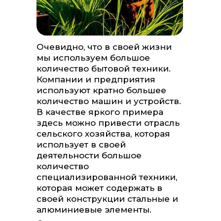
Очевидно, что в своей жизни
мы используем большое
количество бытовой техники.
Компании и предприятия
используют кратно большее
количество машин и устройств.
В качестве яркого примера
здесь можно привести отрасль
сельского хозяйства, которая
использует в своей
деятельности большое
количество
специализированной техники,
которая может содержать в
своей конструкции стальные и
алюминиевые элементы.