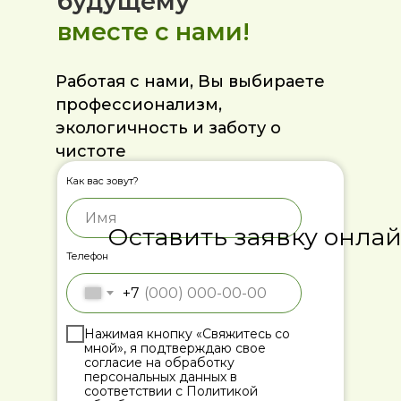
будущему
вместе с нами!
Работая с нами, Вы выбираете
профессионализм,
экологичность и заботу о
чистоте
Как вас зовут?
Оставить заявку онла
Телефон
+7
Нажимая кнопку «Свяжитесь со
мной», я подтверждаю свое
согласие на обработку
персональных данных в
соответствии с Политикой