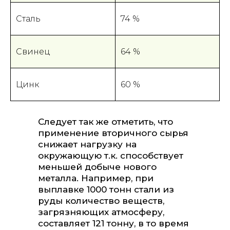
Сталь
74 %
Свинец
64 %
Цинк
60 %
Следует так же отметить, что
применение вторичного сырья
снижает нагрузку на
окружающую т.к. способствует
меньшей добыче нового
металла. Например, при
выплавке 1000 тонн стали из
руды количество веществ,
загрязняющих атмосферу,
составляет 121 тонну, в то время