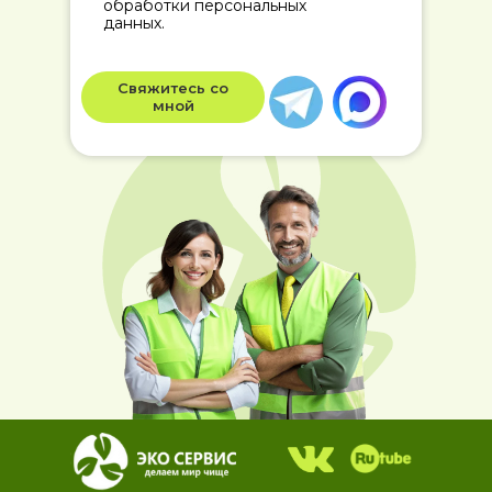
обработки персональных
данных.
Свяжитесь со
мной