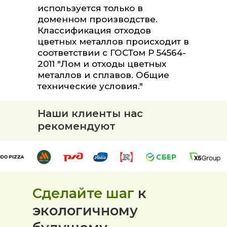
используется только в
доменном производстве.
Классификация отходов
цветных металлов происходит в
соответствии с ГОСТом Р 54564-
2011 "Лом и отходы цветных
металлов и сплавов. Общие
технические условия."
Наши клиенты нас
рекомендуют
Сделайте шаг
к
экологичному