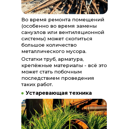
Во время ремонта помещений
(особенно во время замены
санузлов или вентиляционной
системы) может скопиться
большое количество
металлического мусора.
Остатки труб, арматура,
крепёжные материалы - всё это
может стать побочным
последствием проведения
таких работ.
Устаревающая техника