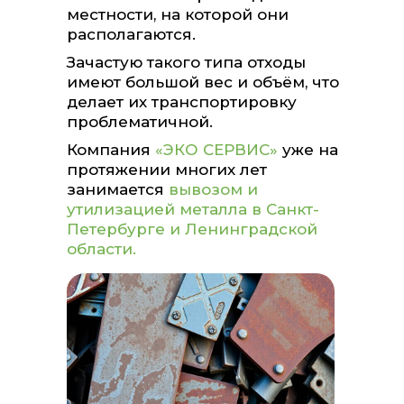
местности, на которой они
располагаются.
Зачастую такого типа отходы
имеют большой вес и объём, что
делает их транспортировку
проблематичной.
Компания
«ЭКО СЕРВИС»
уже на
протяжении многих лет
занимается
вывозом и
утилизацией металла в Санкт-
Петербурге и Ленинградской
области.