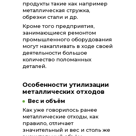
продукты такие как например
металлическая стружка,
обрезки стали и др.
Кроме того предприятия,
занимающиеся ремонтом
промышленного оборудования
могут накапливать в ходе своей
деятельности большое
количество поломанных
деталей.
Особенности утилизации
металлических отходов
Вес и объём
Как уже говорилось ранее
металлические отходы, как
правило, отличает
значительный и вес и столь же