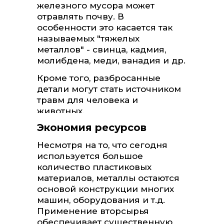
железного мусора может
отравлять почву. В
особенности это касается так
называемых "тяжелых
металлов" - свинца, кадмия,
молибдена, меди, ванадия и др.
Кроме того, разбросанные
детали могут стать источником
травм для человека и
животных.
Экономия ресурсов
Несмотря на то, что сегодня
используется большое
количество пластиковых
материалов, металлы остаются
основой конструкции многих
машин, оборудования и т.д.
Применение вторсырья
обеспечивает существенную