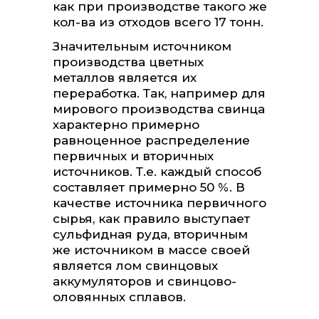
как при производстве такого же
кол-ва из отходов всего 17 тонн.
Значительным источником
производства цветных
металлов является их
переработка. Так, например для
мирового производства свинца
характерно примерно
равноценное распределение
первичных и вторичных
источников. Т.е. каждый способ
составляет примерно 50 %. В
качестве источника первичного
сырья, как правило выступает
сульфидная руда, вторичным
же источником в массе своей
является лом свинцовых
аккумуляторов и свинцово-
оловянных сплавов.