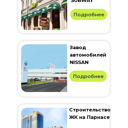
SUBWAY
Подробнее
Завод
автомобилей
NISSAN
Подробнее
Строительство
ЖК на Парнасе