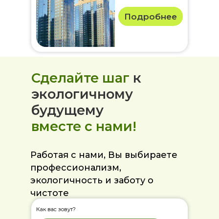
Подробнее
Сделайте шаг
к
экологичному
будущему
вместе с нами!
Работая с нами, Вы выбираете
профессионализм,
экологичность и заботу о
чистоте
Как вас зовут?