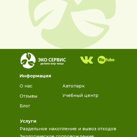
Информация
О нас
Автопарк
Учебный центр
Отзывы
Блог
Услуги
Раздельное накопление и вывоз отходов
Экологическое сопровождение