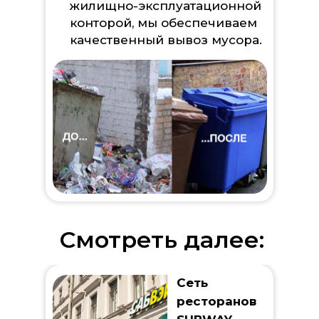
жилищно-эксплуатационной
конторой, мы обеспечиваем
качественный вывоз мусора.
Смотреть далее:
Сеть
ресторанов