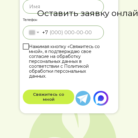
Оставить заявку онла
Телефон
+7
Нажимая кнопку «Свяжитесь со
мной», я подтверждаю свое
согласие на обработку
персональных данных в
соответствии с Политикой
обработки персональных
данных.
Свяжитесь со
мной